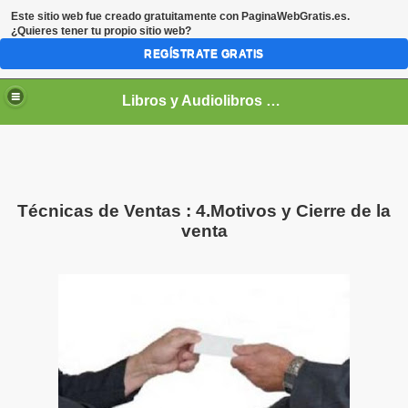
Este sitio web fue creado gratuitamente con
PaginaWebGratis.es
.
¿Quieres tener tu propio sitio web?
REGÍSTRATE GRATIS
Libros y Audiolibros Para emprendedores
Técnicas de Ventas : 4.Motivos y Cierre de la
venta