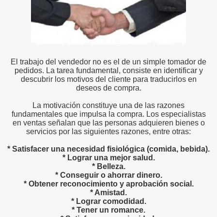
El trabajo del vendedor no es el de un simple tomador de
pedidos. La tarea fundamental, consiste en identificar y
descubrir los motivos del cliente para traducirlos en
deseos de compra.
La motivación constituye una de las razones
fundamentales que impulsa la compra. Los especialistas
en ventas señalan que las personas adquieren bienes o
servicios por las siguientes razones, entre otras:
* Satisfacer una necesidad fisiológica (comida, bebida).
* Lograr una mejor salud.
* Belleza.
* Conseguir o ahorrar dinero.
* Obtener reconocimiento y aprobación social.
* Amistad.
* Lograr comodidad.
* Tener un romance.