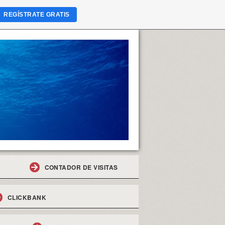
REGÍSTRATE GRATIS
CONTADOR DE VISITAS
CLICKBANK