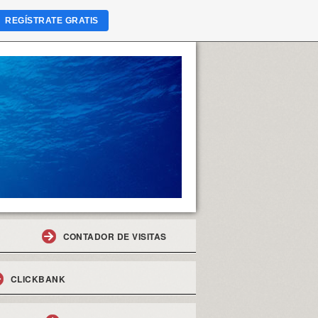
REGÍSTRATE GRATIS
CONTADOR DE VISITAS
CLICKBANK