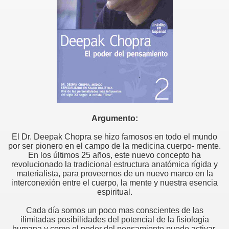
Argumento:
El Dr. Deepak Chopra se hizo famosos en todo el mundo
por ser pionero en el campo de la medicina cuerpo- mente.
En los últimos 25 años, este nuevo concepto ha
revolucionado la tradicional estructura anatómica rígida y
materialista, para proveernos de un nuevo marco en la
interconexión entre el cuerpo, la mente y nuestra esencia
espiritual.
Cada día somos un poco mas conscientes de las
ilimitadas posibilidades del potencial de la fisiología
humana y como el poder del pensamiento puede activar,