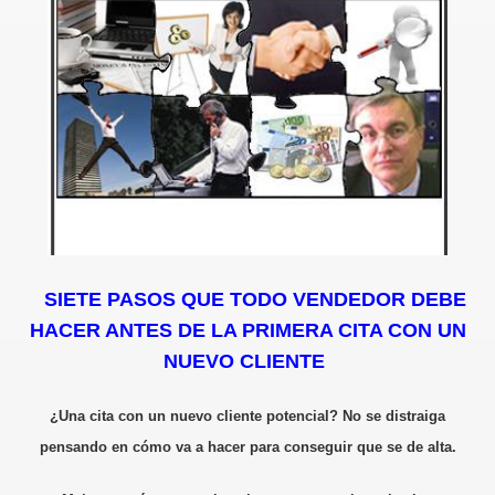
SIETE PASOS QUE TODO VENDEDOR DEBE
HACER ANTES DE LA PRIMERA CITA CON UN
NUEVO CLIENTE
¿Una cita con un nuevo cliente potencial? No se distraiga
pensando en cómo va a hacer para conseguir que se de alta.