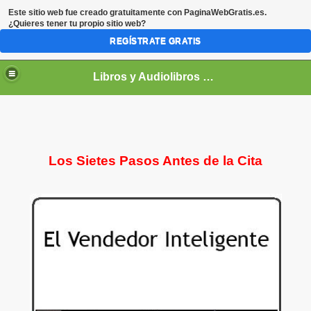
Este sitio web fue creado gratuitamente con
PaginaWebGratis.es
.
¿Quieres tener tu propio sitio web?
REGÍSTRATE GRATIS
Libros y Audiolibros Para emprendedores
Los Sietes Pasos Antes de la Cita