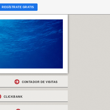
REGÍSTRATE GRATIS
CONTADOR DE VISITAS
CLICKBANK