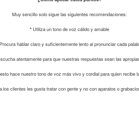
Muy sencillo solo sigue las siguientes recomendaciones:
*
Utiliza un tono de voz cálido y amable
Procura hablar claro y suficientemente lento al pronunciar cada palab
scucha atentamente para que nuestras respuestas sean las apropia
esto hace nuestro tono de voz más vivo y cordial para quien recibe l
los clientes les gusta tratar con gente y no con aparatos o grabacio