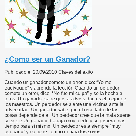
¿Como ser un Ganador?
Publicado el 20/09/2010 Claves del exito
Cuando un ganador comete un error, dice: “Yo me
equivoque” y aprende la lección.Cuando un perdedor
comete un error, dice: “No fue mi culpa” y se la hecha a
otros. Un ganador sabe que la adversidad es el mejor de
los maestros. Un perdedor se siente una víctima ante la
adversidad. Un ganador sabe que el resultado de las
cosas depende de él. Un perdedor cree que la mala suerte
sí existe.Un ganador trabaja muy fuerte y se genera mas
tiempo para sí mismo. Un perdedor esta siempre “muy
ocupado” y no tiene tiempo ni para los suyos