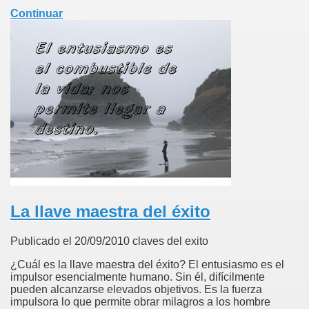
Continuar
La llave maestra del éxito
Publicado el 20/09/2010 claves del exito
¿Cuál es la llave maestra del éxito? El entusiasmo es el
impulsor esencialmente humano. Sin él, difícilmente
pueden alcanzarse elevados objetivos. Es la fuerza
impulsora lo que permite obrar milagros a los hombre