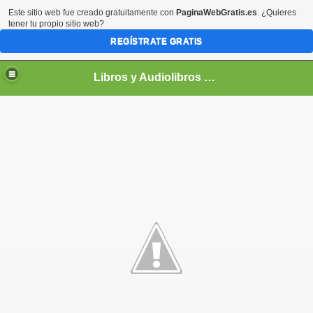
Este sitio web fue creado gratuitamente con
PaginaWebGratis.es
. ¿Quieres
tener tu propio sitio web?
REGÍSTRATE GRATIS
Libros y Audiolibros Para emprendedores