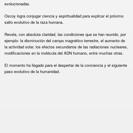
evolucionadas.
Oscoy logra conjugar ciencia y espiritualidad para explicar el próximo
salto evolutivo de la raza humana.
Revela, con absoluta claridad, las condiciones que se han reunido, por
ejemplo: la disminución del campo magnético terrestre, el aumento de
la actividad solar, los efectos secundarios de las radiaciones nucleares,
modificaciones en la molécula del ADN humano, entre muchas otras.
El momento ha llegado para el despertar de la conciencia y el siguiente
paso evolutivo de la humanidad.
l Éxito
la Felicidad
 Robert Kiosaky