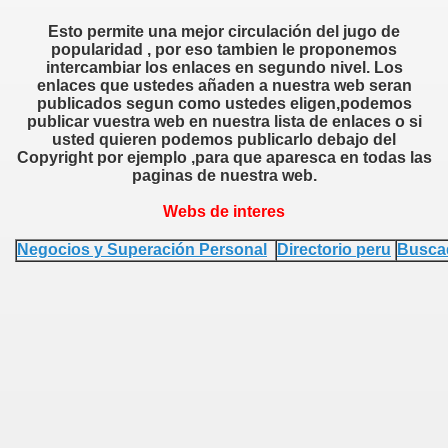
Esto permite una mejor circulación del jugo de
popularidad , por eso tambien le proponemos
intercambiar los enlaces en segundo nivel. Los
enlaces que ustedes añaden a nuestra web seran
publicados segun como ustedes eligen,podemos
publicar vuestra web en nuestra lista de enlaces o si
usted quieren podemos publicarlo debajo del
Copyright por ejemplo ,para que aparesca en todas las
paginas de nuestra web.
Webs de interes
Negocios y Superación Personal
Directorio peru
Busca