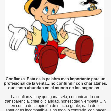
Confianza. Esta es la palabra mas importante para un
profesional de la venta…no confundir con charlatanes,
que tanto abundan en el mundo de los negocios…
La confianza hay que ganarsela, comunicando con
transparencia, criterio, claridad, honestidad y empatia…. y
en contra de la opinión de mucha gente, nada de lo
anterior es incompatible, sino todo lo contrario, con hacer