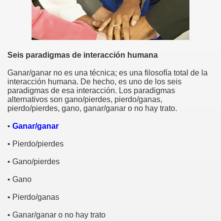
Seis paradigmas de interacción humana
Ganar/ganar no es una técnica; es una filosofía total de la
interacción humana. De hecho, es uno de los seis
paradigmas de esa interacción. Los paradigmas
alternativos son gano/pierdes, pierdo/ganas,
pierdo/pierdes, gano, ganar/ganar o no hay trato.
•
Ganar/ganar
• Pierdo/pierdes
• Gano/pierdes
• Gano
y un Perdedor
• Pierdo/ganas
ulga y un elefante?
• Ganar/ganar o no hay trato