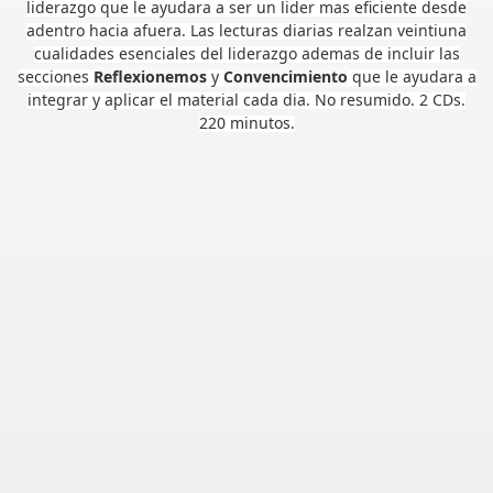
liderazgo que le ayudara a ser un lider mas eficiente desde
adentro hacia afuera. Las lecturas diarias realzan veintiuna
cualidades esenciales del liderazgo ademas de incluir las
secciones
Reflexionemos
y
Convencimiento
que le ayudara a
integrar y aplicar el material cada dia. No resumido. 2 CDs.
220 minutos.
vis