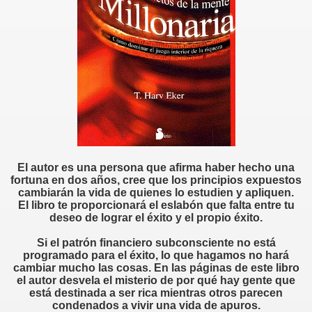
El autor es una persona que afirma haber hecho una
fortuna en dos años, cree que los principios expuestos
cambiarán la vida de quienes lo estudien y apliquen.
El libro te proporcionará el eslabón que falta entre tu
deseo de lograr el éxito y el propio éxito.
Si el patrón financiero
subconsciente
no está
programado para el éxito, lo que hagamos no hará
cambiar mucho las cosas. En las páginas de este libro
el autor desvela el misterio de por qué hay gente que
está destinada a ser rica mientras otros parecen
condenados a vivir una vida de apuros.