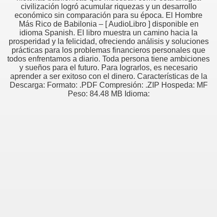
civilización logró acumular riquezas y un desarrollo
económico sin comparación para su época. El Hombre
Más Rico de Babilonia – [ AudioLibro ] disponible en
idioma Spanish. El libro muestra un camino hacia la
prosperidad y la felicidad, ofreciendo análisis y soluciones
prácticas para los problemas financieros personales que
todos enfrentamos a diario. Toda persona tiene ambiciones
y sueños para el futuro. Para lograrlos, es necesario
aprender a ser exitoso con el dinero. Características de la
Descarga: Formato: .PDF Compresión: .ZIP Hospeda: MF
Peso: 84.48 MB Idioma: