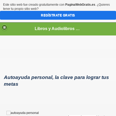
Este sitio web fue creado gratuitamente con
PaginaWebGratis.es
. ¿Quieres
tener tu propio sitio web?
REGÍSTRATE GRATIS
Libros y Audiolibros Para emprendedores
Autoayuda personal, la clave para lograr tus
metas