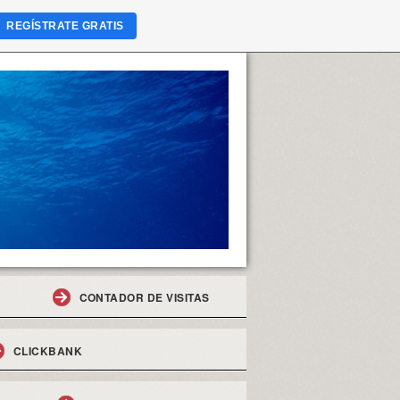
REGÍSTRATE GRATIS
CONTADOR DE VISITAS
CLICKBANK