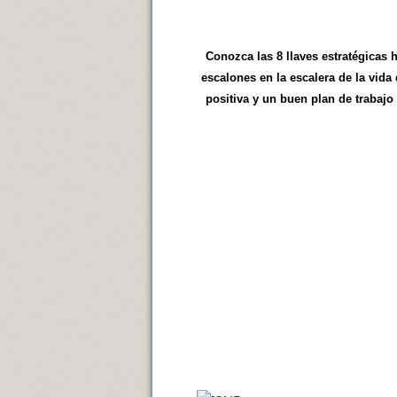
Conozca las 8 llaves estratégicas 
escalones en la escalera de la vid
positiva y un buen plan de trabajo