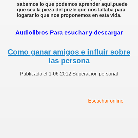
sabemos lo que podemos aprender aqui,puede
que sea la pieza del puzle que nos faltaba para
logarar lo que nos proponemos en esta vida.
Audiolibros Para esuchar y descargar
Como ganar amigos e influir sobre
las persona
Publicado el 1-06-2012 Superacion personal
Escuchar online