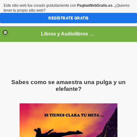
Este sitio web fue creado gratuitamente con
PaginaWebGratis.es
. ¿Quieres
tener tu propio sitio web?
REGÍSTRATE GRATIS
Libros y Audiolibros Para emprendedores
Sabes como se amaestra una pulga y un
elefante?